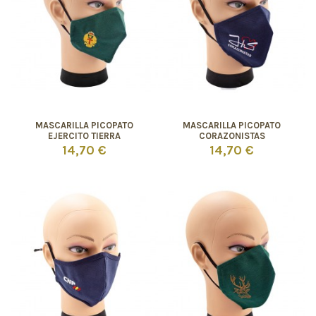
MASCARILLA PICOPATO
MASCARILLA PICOPATO
EJERCITO TIERRA
CORAZONISTAS
14,70 €
14,70 €