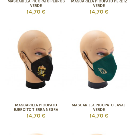
MASCARILLA PICOPATO PERROS
MASCARILLA PICOPATO PERDIZ
VERDE
VERDE
14,70 €
14,70 €
MASCARILLA PICOPATO
MASCARILLA PICOPATO JAVALI
EJERCITO TIERRA NEGRA
VERDE
14,70 €
14,70 €