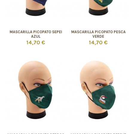
MASCARILLA PICOPATO SEPEI
MASCARILLA PICOPATO PESCA
AZUL
VERDE
14,70 €
14,70 €