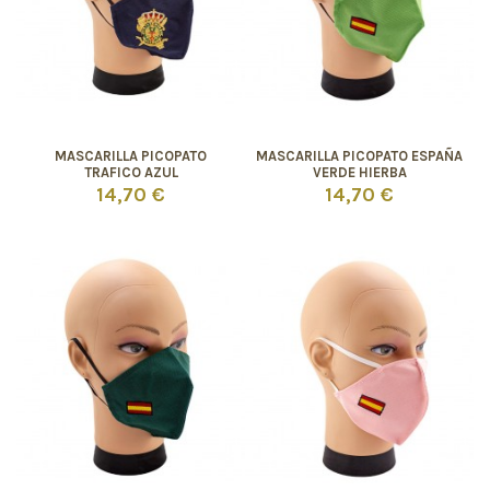
MASCARILLA PICOPATO
MASCARILLA PICOPATO ESPAÑA
TRAFICO AZUL
VERDE HIERBA
14,70 €
14,70 €