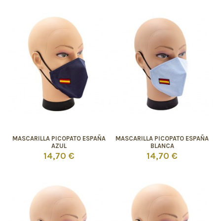
MASCARILLA PICOPATO ESPAÑA
MASCARILLA PICOPATO ESPAÑA
AZUL
BLANCA
14,70 €
14,70 €