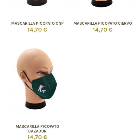
MASCARILLA PICOPATO CNP
MASCARILLA PICOPATO CIERVO
14,70 €
14,70 €
MASCARILLA PICOPATO
CAZADOR
14,70 €