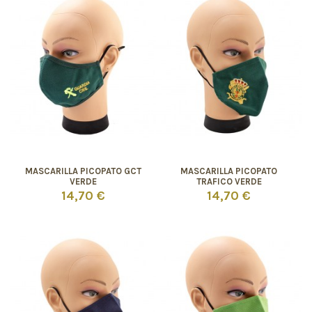
MASCARILLA PICOPATO GCT
MASCARILLA PICOPATO
VERDE
TRAFICO VERDE
14,70 €
14,70 €