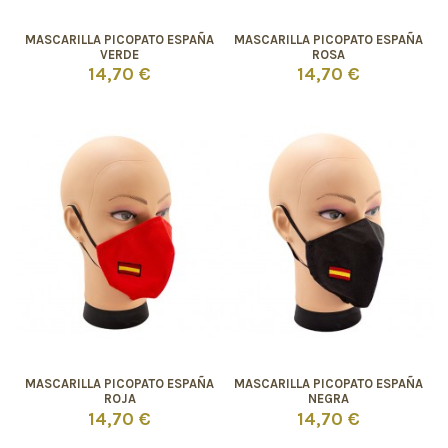
MASCARILLA PICOPATO ESPAÑA
MASCARILLA PICOPATO ESPAÑA
VERDE
ROSA
14,70 €
14,70 €
MASCARILLA PICOPATO ESPAÑA
MASCARILLA PICOPATO ESPAÑA
ROJA
NEGRA
14,70 €
14,70 €