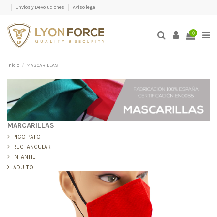
Envíos y Devoluciones
Aviso legal
0
Inicio
MASCARILLAS
MARCARILLAS
PICO PATO
RECTANGULAR
INFANTIL
ADULTO