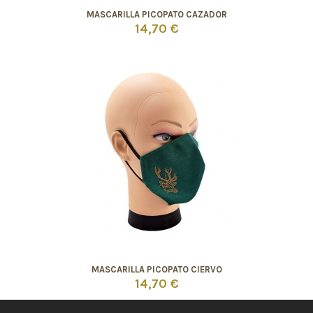
MASCARILLA PICOPATO CAZADOR
14,70 €
MASCARILLA PICOPATO CIERVO
14,70 €