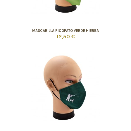
MASCARILLA PICOPATO VERDE HIERBA
12,50 €